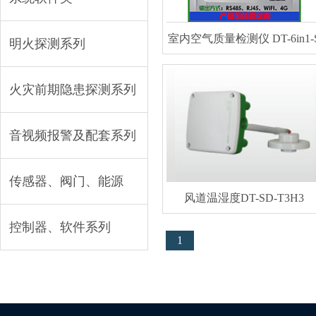
室内空气质量检测仪 DT-6in1-
明火探测系列
火灾前期隐患探测系列
音视频报警及配套系列
传感器、阀门、能源
风道温湿度DT-SD-T3H3
控制器、软件系列
1