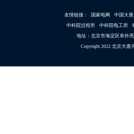
友情链接：
国家电网
中国大唐
中科院过程所
中科院电工所
地址：北京市海淀区阜外亮甲店1
Copyright 2022 北京大