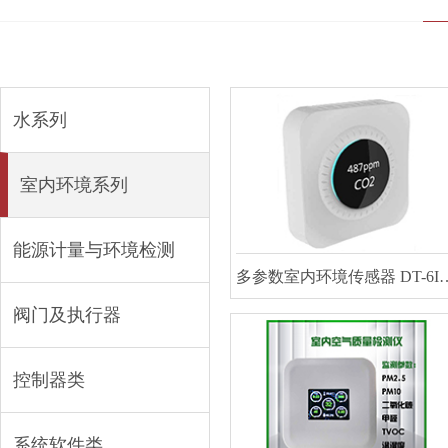
水系列
室内环境系列
能源计量与环境检测
多参数室内环境传感器
阀门及执行器
控制器类
系统软件类