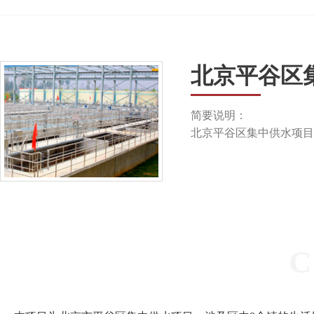
北京平谷区
简要说明：
北京平谷区集中供水项目
C