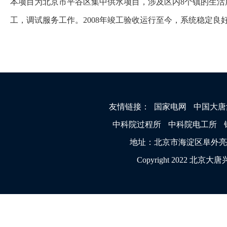
本项目为北京市平谷区集中供水项目，涉及区内8个镇的生
工，调试服务工作。2008年竣工验收运行至今，系统稳定良
友情链接：
国家电网
中国大唐
中科院过程所
中科院电工所
地址：北京市海淀区阜外亮甲店1
Copyright 2022 北京大